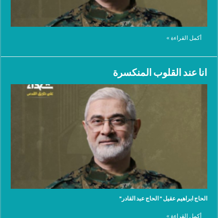
أكمل القراءة »
انا عند القلوب المنكسرة
الحاج ابراهيم عقيل ” الحاج عبد القادر”
أكمل القراءة »