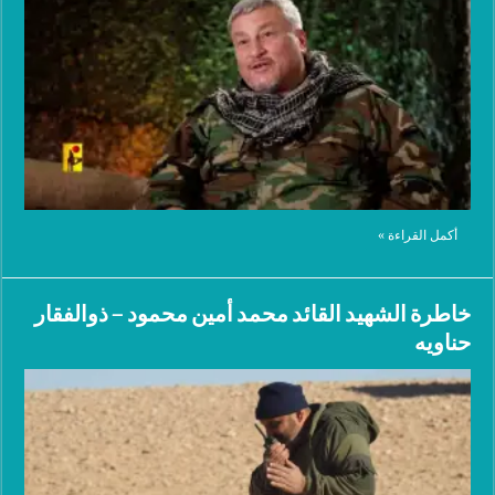
أكمل القراءة »
خاطرة الشهيد القائد محمد أمين محمود – ذوالفقار
حناويه