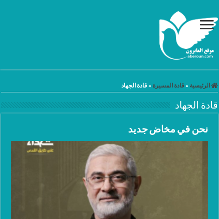
الرئيسية
»
قادة المسيرة
»
قادة الجهاد
قادة الجهاد
نحن في مخاض جديد