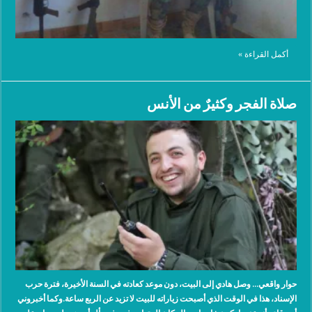
أكمل القراءة »
صلاة الفجر وكثيرٌ من الأنس
حوار واقعي… وصل هادي إلى البيت، دون موعد كعادته في السنة الأخيرة، فترة حرب
الإسناد، هذا في الوقت الذي أصبحت زياراته للبيت لا تزيد عن الربع ساعة.وكما أخبروني