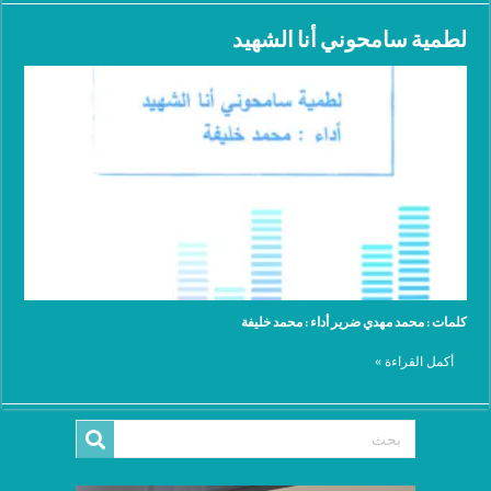
لطمية سامحوني أنا الشهيد
كلمات : محمد مهدي ضرير أداء : محمد خليفة
أكمل القراءة »