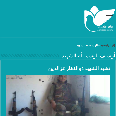
الرئيسية
»
الوسم:
أم الشهيد
أرشيف الوسم :
أم الشهيد
نشيد الشهيد ذوالفقار عزالدين