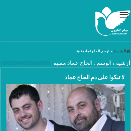
الرئيسية
»
الوسم:
الحاج عماد مغنية
أرشيف الوسم :
الحاج عماد مغنية
لا تبكوا على دم الحاج عماد