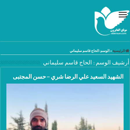
الرئيسية
»
الوسم:
الحاج قاسم سليماني
أرشيف الوسم :
الحاج قاسم سليماني
الشهيد السعيد علي الرضا شري – حسن المجتبى