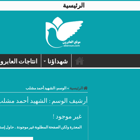
الرئيسية
شهداؤنا
انتاجات العابرو
الرئيسية
»
الوسم:
الشهيد أحمد مشلب
أرشيف الوسم :
الشهيد أحمد مشلب
غير موجود !
المعذرة ولكن الصفحة المطلوبة غير موجودة .. حاول إس