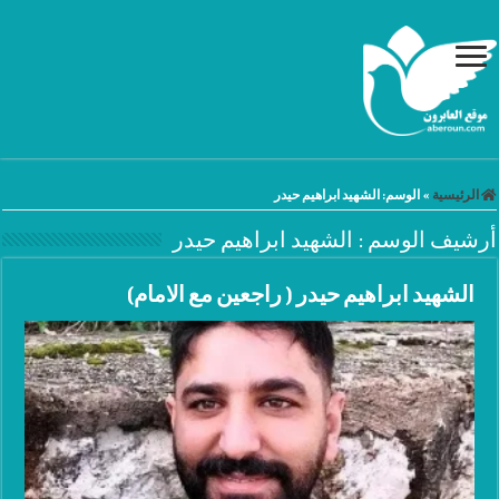
الرئيسية
»
الوسم:
الشهيد ابراهيم حيدر
أرشيف الوسم :
الشهيد ابراهيم حيدر
الشهيد ابراهيم حيدر ( راجعين مع الامام)