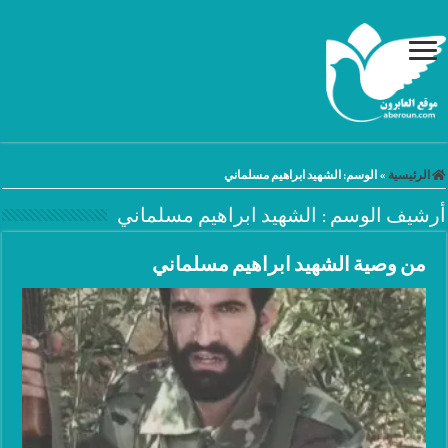
الرئيسية
»
الوسم:
الشهيد ابراهيم مسلماني
أرشيف الوسم :
الشهيد ابراهيم مسلماني
من وصية الشهيد ابراهيم مسلماني