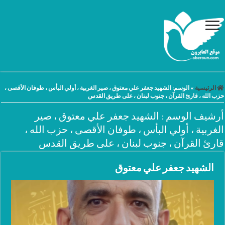
الرئيسية
»
الوسم:
الشهيد جعفر علي معتوق ، صير الغربية ، أولي البأس ، طوفان الأقصى ،
حزب الله ، قارئ القرآن ، جنوب لبنان ، على طريق القدس
أرشيف الوسم :
الشهيد جعفر علي معتوق ، صير
الغربية ، أولي البأس ، طوفان الأقصى ، حزب الله ،
قارئ القرآن ، جنوب لبنان ، على طريق القدس
الشهيد جعفر علي معتوق