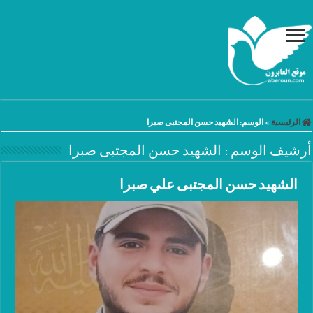
الرئيسية
»
الوسم:
الشهيد حسن المجتبى صبرا
أرشيف الوسم :
الشهيد حسن المجتبى صبرا
الشهيد حسن المجتبى علي صبرا