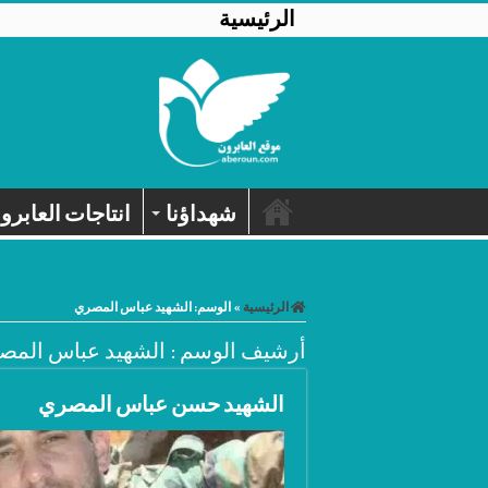
الرئيسية
شهداؤنا
انتاجات العابرو
الرئيسية
»
الوسم:
الشهيد عباس المصري
أرشيف الوسم :
الشهيد عباس المص
الشهيد حسن عباس المصري