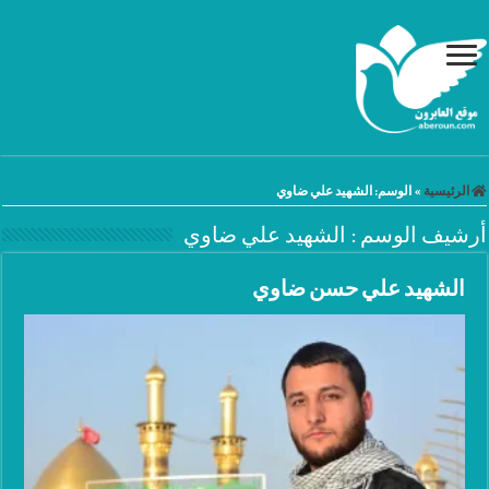
الرئيسية
»
الوسم:
الشهيد علي ضاوي
أرشيف الوسم :
الشهيد علي ضاوي
الشهيد علي حسن ضاوي