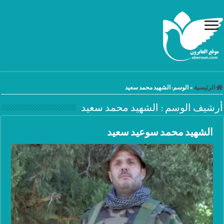
الرئيسية
»
الوسم:
الشهيد محمد سعيد
أرشيف الوسم :
الشهيد محمد سعيد
الشهيد محمد سوعيد سعيد