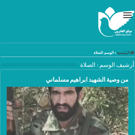
الرئيسية
»
الوسم:
الصلاة
أرشيف الوسم :
الصلاة
من وصية الشهيد ابراهيم مسلماني