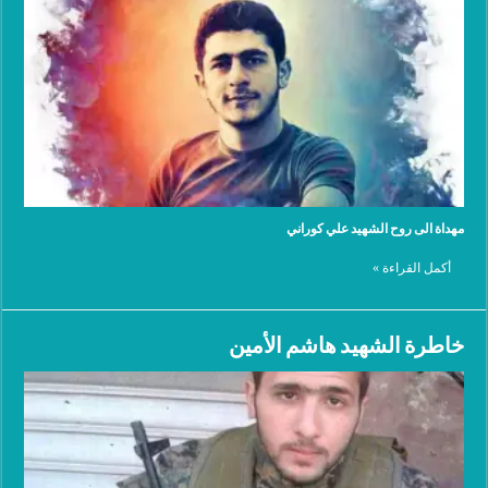
مهداة الى روح الشهيد علي كوراني
أكمل القراءة »
خاطرة الشهيد هاشم الأمين