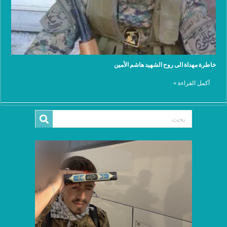
خاطرة مهداة الى روح الشهيد هاشم الأمين
أكمل القراءة »