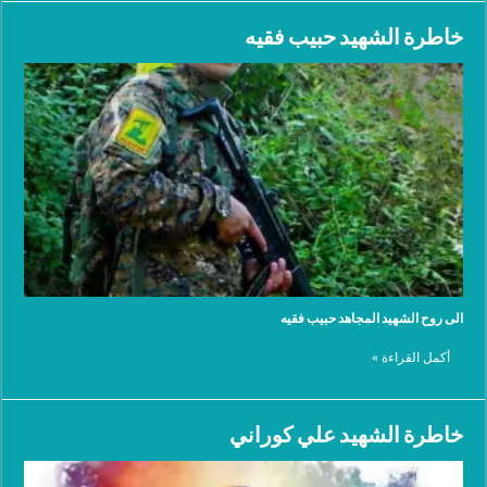
خاطرة الشهيد حبيب فقيه
الى روح الشهيد المجاهد حبيب فقيه
أكمل القراءة »
خاطرة الشهيد علي كوراني