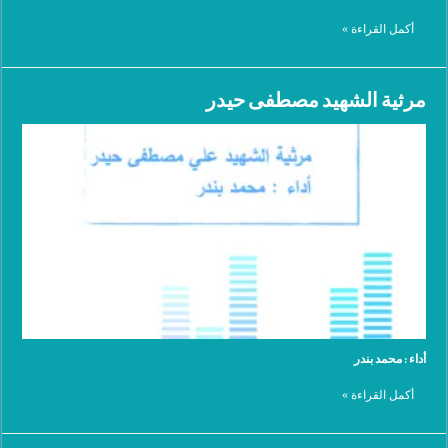
أكمل القراءة »
مرثية الشهيد مصطفى حيدر
أداء : محمد بندر
أكمل القراءة »