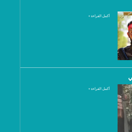
أكمل القراءة »
ي
أكمل القراءة »