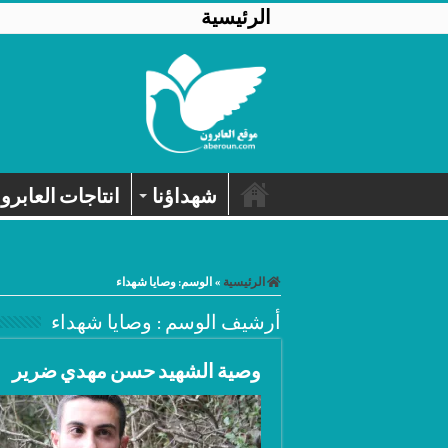
الرئيسية
شهداؤنا
انتاجات العابرو
الرئيسية
»
الوسم:
وصايا شهداء
أرشيف الوسم :
وصايا شهداء
وصية الشهيد حسن مهدي ضرير