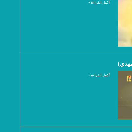
أكمل القراءة »
هدي)
أكمل القراءة »