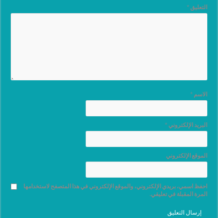
التعليق
*
الاسم
*
البريد الإلكتروني
*
الموقع الإلكتروني
احفظ اسمي، بريدي الإلكتروني، والموقع الإلكتروني في هذا المتصفح لاستخدامها
المرة المقبلة في تعليقي.