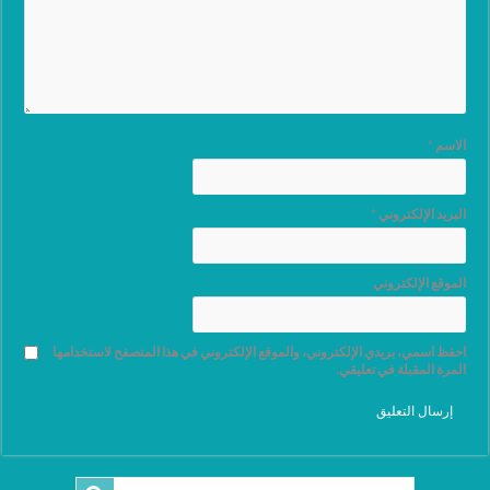
الاسم
*
البريد الإلكتروني
*
الموقع الإلكتروني
احفظ اسمي، بريدي الإلكتروني، والموقع الإلكتروني في هذا المتصفح لاستخدامها
المرة المقبلة في تعليقي.