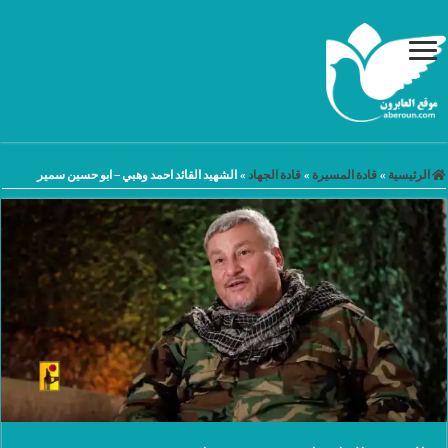
الرئيسية
»
قادة المسيرة
»
قادة الجهاد
»
الشهيد القائد احمد وهبي – ابو حسين سمير