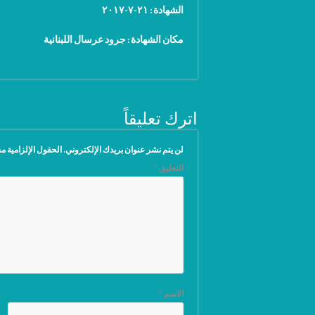
الشهادة : ٢١-٧-٢٠١٧
مكان الشهادة : جرود عرسال اللبنانية
اترك تعليقاً
لن يتم نشر عنوان بريدك الإلكتروني.
الحقول الإلزامية مش
التعليق
*
الاسم
*