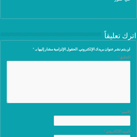
اترك تعليقاً
لن يتم نشر عنوان بريدك الإلكتروني.
الحقول الإلزامية مشار إليها بـ
*
التعليق
*
الاسم
*
البريد الإلكتروني
*