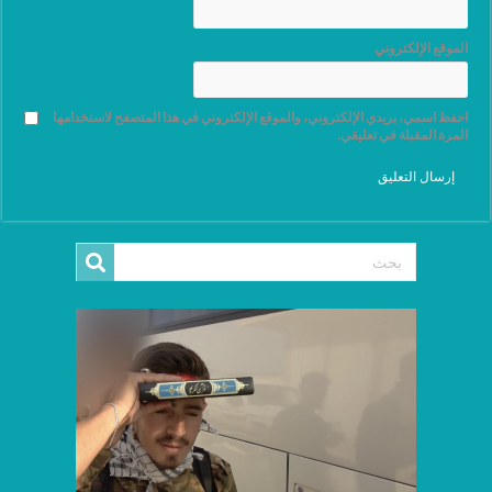
الموقع الإلكتروني
احفظ اسمي، بريدي الإلكتروني، والموقع الإلكتروني في هذا المتصفح لاستخدامها
المرة المقبلة في تعليقي.