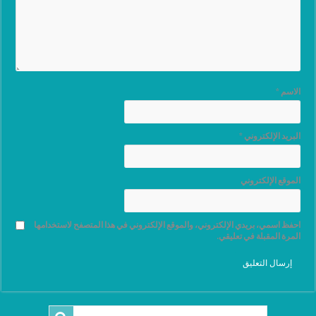
الاسم
*
البريد الإلكتروني
*
الموقع الإلكتروني
احفظ اسمي، بريدي الإلكتروني، والموقع الإلكتروني في هذا المتصفح لاستخدامها
المرة المقبلة في تعليقي.