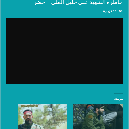
خاطرة الشهيد علي خليل العلي – خضر
100 زيارة
مرتبط