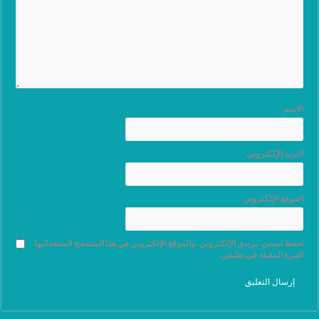
الاسم
*
البريد الإلكتروني
*
الموقع الإلكتروني
احفظ اسمي، بريدي الإلكتروني، والموقع الإلكتروني في هذا المتصفح لاستخدامها
المرة المقبلة في تعليقي.