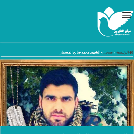
الرئيسية
»
home
»
الشهيد محمد صالح المسمار