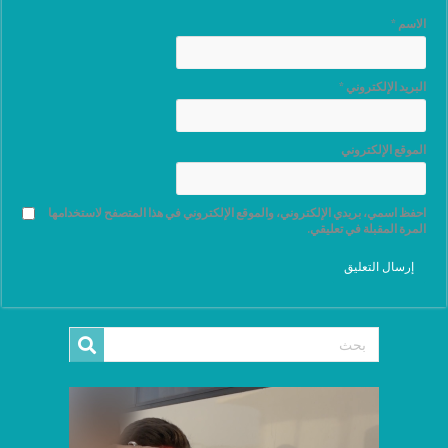
الاسم
*
البريد الإلكتروني
*
الموقع الإلكتروني
احفظ اسمي، بريدي الإلكتروني، والموقع الإلكتروني في هذا المتصفح لاستخدامها
المرة المقبلة في تعليقي.