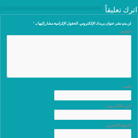
اترك تعليقاً
لن يتم نشر عنوان بريدك الإلكتروني.
الحقول الإلزامية مشار إليها بـ
*
التعليق
*
الاسم
*
البريد الإلكتروني
*
الموقع الإلكتروني