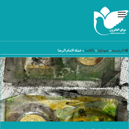
الرئيسية
»
شهداؤنا
»
بأقلامنا
»
عملة الامام الرضا