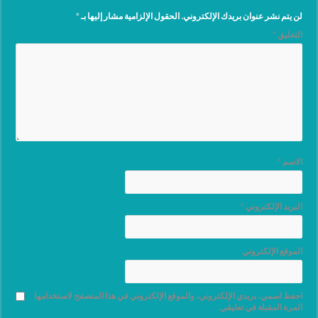
لن يتم نشر عنوان بريدك الإلكتروني.
الحقول الإلزامية مشار إليها بـ
*
التعليق
*
الاسم
*
البريد الإلكتروني
*
الموقع الإلكتروني
احفظ اسمي، بريدي الإلكتروني، والموقع الإلكتروني في هذا المتصفح لاستخدامها
المرة المقبلة في تعليقي.