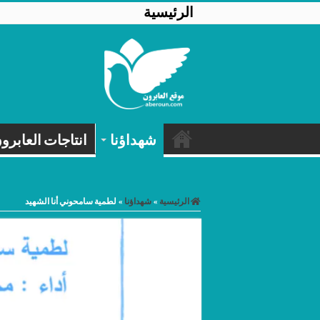
الرئيسية
شهداؤنا
انتاجات العابرو
الرئيسية
»
شهداؤنا
»
لطمية سامحوني أنا الشهيد