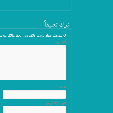
اترك تعليقاً
لن يتم نشر عنوان بريدك الإلكتروني.
الحقول الإلزامية مش
التعليق
*
الاسم
*
البريد الإلكتروني
*