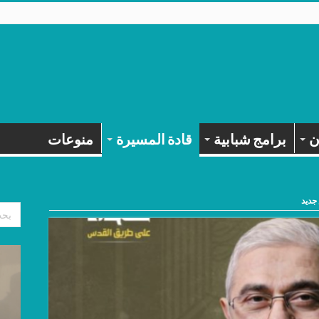
ن
برامج شبابية
قادة المسيرة
منوعات
جديد