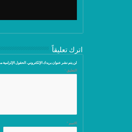
اترك تعليقاً
لن يتم نشر عنوان بريدك الإلكتروني.
الحقول الإلزامية مش
التعليق
*
الاسم
*