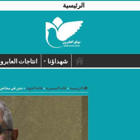
الرئيسية
شهداؤنا
انتاجات العابرو
الرئيسية
»
قادة المسيرة
»
قادة الجهاد
»
نحن في مخاض 