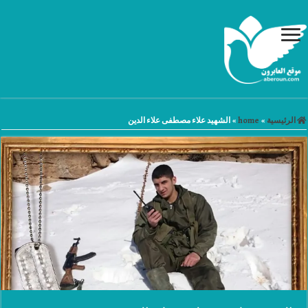
الرئيسية
»
home
»
الشهيد علاء مصطفى علاء الدين