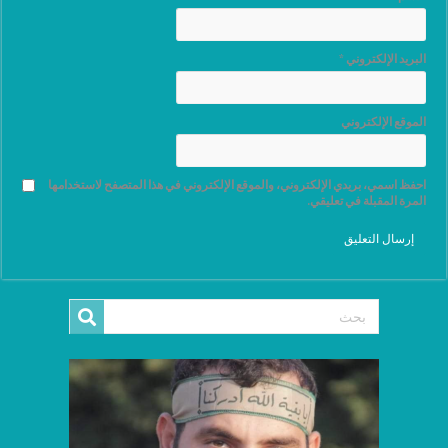
البريد الإلكتروني
*
الموقع الإلكتروني
احفظ اسمي، بريدي الإلكتروني، والموقع الإلكتروني في هذا المتصفح لاستخدامها
المرة المقبلة في تعليقي.